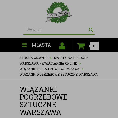
MIASTA
0
STRONA GŁÓWNA
KWIATY NA POGRZEB
WARSZAWA - KWIACIARNIA ONLINE
WIĄZANKI POGRZEBOWE WARSZAWA
WIĄZANKI POGRZEBOWE SZTUCZNE WARSZAWA
WIĄZANKI
POGRZEBOWE
SZTUCZNE
WARSZAWA