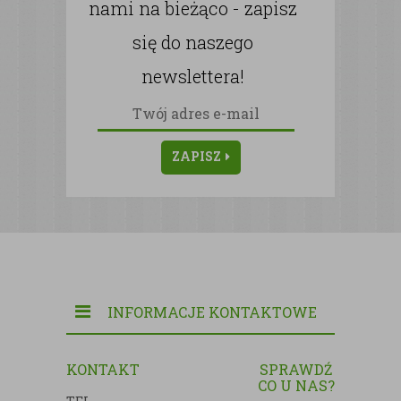
nami na bieżąco - zapisz
się do naszego
newslettera!
ZAPISZ
INFORMACJE KONTAKTOWE
KONTAKT
SPRAWDŹ
CO U NAS?