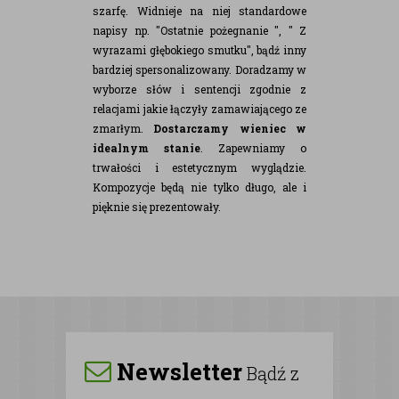
szarfę. Widnieje na niej standardowe
napisy np. "Ostatnie pożegnanie ", " Z
wyrazami głębokiego smutku", bądź inny
bardziej spersonalizowany. Doradzamy w
wyborze słów i sentencji zgodnie z
relacjami jakie łączyły zamawiającego ze
zmarłym.
Dostarczamy wieniec w
idealnym stanie
. Zapewniamy o
trwałości i estetycznym wyglądzie.
Kompozycje będą nie tylko długo, ale i
pięknie się prezentowały.
Newsletter
Bądź z