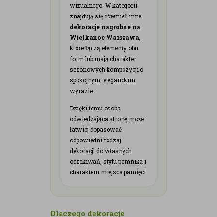
wizualnego. W kategorii
znajdują się również inne
dekoracje nagrobne na
Wielkanoc Warszawa
,
które łączą elementy obu
form lub mają charakter
sezonowych kompozycji o
spokojnym, eleganckim
wyrazie.
Dzięki temu osoba
odwiedzająca stronę może
łatwiej dopasować
odpowiedni rodzaj
dekoracji do własnych
oczekiwań, stylu pomnika i
charakteru miejsca pamięci.
Dlaczego dekoracje