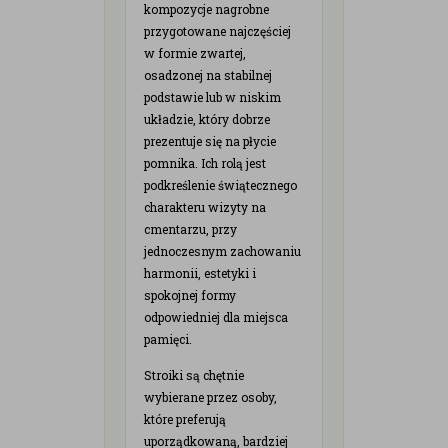
kompozycje nagrobne
przygotowane najczęściej
w formie zwartej,
osadzonej na stabilnej
podstawie lub w niskim
układzie, który dobrze
prezentuje się na płycie
pomnika. Ich rolą jest
podkreślenie świątecznego
charakteru wizyty na
cmentarzu, przy
jednoczesnym zachowaniu
harmonii, estetyki i
spokojnej formy
odpowiedniej dla miejsca
pamięci.
Stroiki są chętnie
wybierane przez osoby,
które preferują
uporządkowaną, bardziej