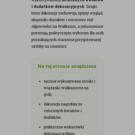
i dodatków dekoracyjnych
. Dzięki
temu dekoracje zachowują spójny wygląd,
elegancki charakter i sezonowy styl
odpowiedni na Wielkanoc, a jednocześnie
pozostają praktycznym wyborem dla osób
poszukujących starannie przygotowanej
ozdoby na cmentarz.
Na tej stronie znajdziesz
ręcznie wykonywane stroiki i
wiązanki wielkanocne na
grób,
dekoracje nagrobne ze
sztucznych kwiatów i
dodatków,
praktyczne wskazówki
dotyczące wyboru