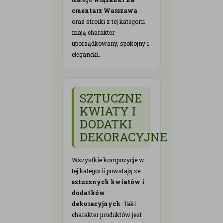
cmentarz Warszawa
oraz stroiki z tej kategorii
mają charakter
uporządkowany, spokojny i
elegancki.
SZTUCZNE
KWIATY I
DODATKI
DEKORACYJNE
Wszystkie kompozycje w
tej kategorii powstają ze
sztucznych kwiatów i
dodatków
dekoracyjnych
. Taki
charakter produktów jest