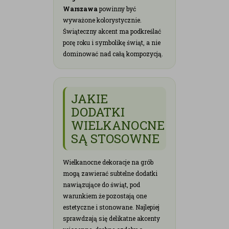
Warszawa
powinny być
wyważone kolorystycznie.
Świąteczny akcent ma podkreślać
porę roku i symbolikę świąt, a nie
dominować nad całą kompozycją.
JAKIE
DODATKI
WIELKANOCNE
SĄ STOSOWNE
Wielkanocne dekoracje na grób
mogą zawierać subtelne dodatki
nawiązujące do świąt, pod
warunkiem że pozostają one
estetyczne i stonowane. Najlepiej
sprawdzają się delikatne akcenty