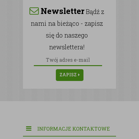
Newsletter
Bądź z
nami na bieżąco - zapisz
się do naszego
newslettera!
ZAPISZ
INFORMACJE KONTAKTOWE