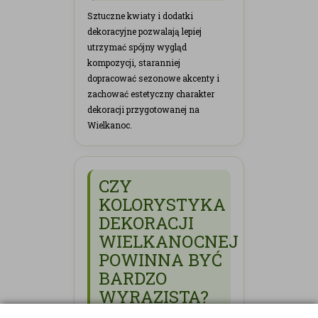
Sztuczne kwiaty i dodatki
dekoracyjne pozwalają lepiej
utrzymać spójny wygląd
kompozycji, staranniej
dopracować sezonowe akcenty i
zachować estetyczny charakter
dekoracji przygotowanej na
Wielkanoc.
CZY
KOLORYSTYKA
DEKORACJI
WIELKANOCNEJ
POWINNA BYĆ
BARDZO
WYRAZISTA?