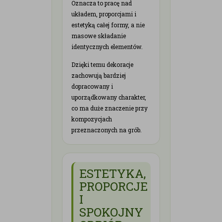
Oznacza to pracę nad
układem, proporcjami i
estetyką całej formy, a nie
masowe składanie
identycznych elementów.
Dzięki temu dekoracje
zachowują bardziej
dopracowany i
uporządkowany charakter,
co ma duże znaczenie przy
kompozycjach
przeznaczonych na grób.
ESTETYKA,
PROPORCJE
I
SPOKOJNY