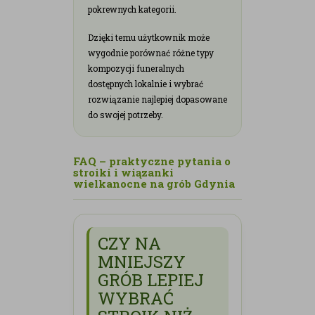
pokrewnych kategorii.
Dzięki temu użytkownik może
wygodnie porównać różne typy
kompozycji funeralnych
dostępnych lokalnie i wybrać
rozwiązanie najlepiej dopasowane
do swojej potrzeby.
FAQ – praktyczne pytania o
stroiki i wiązanki
wielkanocne na grób Gdynia
CZY NA
MNIEJSZY
GRÓB LEPIEJ
WYBRAĆ