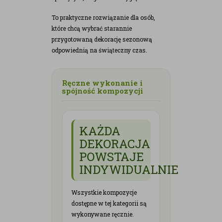
To praktyczne rozwiązanie dla osób,
które chcą wybrać starannie
przygotowaną dekorację sezonową
odpowiednią na świąteczny czas.
Ręczne wykonanie i
spójność kompozycji
KAŻDA
DEKORACJA
POWSTAJE
INDYWIDUALNIE
Wszystkie kompozycje
dostępne w tej kategorii są
wykonywane ręcznie.