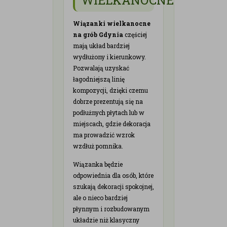
Wiązanki wielkanocne
na grób Gdynia
częściej
mają układ bardziej
wydłużony i kierunkowy.
Pozwalają uzyskać
łagodniejszą linię
kompozycji, dzięki czemu
dobrze prezentują się na
podłużnych płytach lub w
miejscach, gdzie dekoracja
ma prowadzić wzrok
wzdłuż pomnika.
Wiązanka będzie
odpowiednia dla osób, które
szukają dekoracji spokojnej,
ale o nieco bardziej
płynnym i rozbudowanym
układzie niż klasyczny