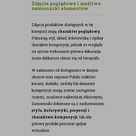
Zdjęcia poglądowe i możliwe
zamienniki elementów
Zdjęcia produktów dostępnych w tej
kategorii mają
charakter poglądowy
.
Pokazują styl, układ, kolorystykę i ogólny
charakter kompozycji, jednak ze względu
na ręczne wykonanie gotowa dekoracja
może delikatnie różnić się od fotografii.
W zależności od dostępności w danym
okresie oraz regionie Polski niektóre
kwiaty, dodatki, ozdoby lub elementy
kompozycji mogą zostać zastąpione
innymi, możliwie najbardziej zbliżonymi.
Zamienniki dobierane są z zachowaniem
stylu, kolorystyki, proporcji i
charakteru kompozycji
, tak aby
gotowy produkt pozostał spójny
wizualnie.