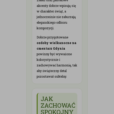
akcenty dobrze wpisują się
w charakter świąt, a
jednocześnie nie zaburzają
eleganckiego odbioru
kompozycji.
Dobrze przygotowane
ozdoby wielkanocne na
cmentarz Gdynia
powinny być wyważone
kolorystycznie i
zachowywać harmonię, tak
aby świąteczny detal
pozostawał subtelny.
JAK
ZACHOWAĆ
SPOKOJNY