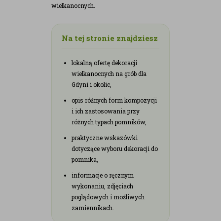
wielkanocnych.
Na tej stronie znajdziesz
lokalną ofertę dekoracji
wielkanocnych na grób dla
Gdyni i okolic,
opis różnych form kompozycji
i ich zastosowania przy
różnych typach pomników,
praktyczne wskazówki
dotyczące wyboru dekoracji do
pomnika,
informacje o ręcznym
wykonaniu, zdjęciach
poglądowych i możliwych
zamiennikach.