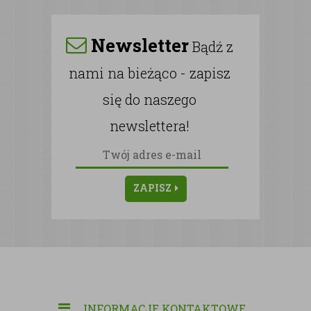
Newsletter
Bądź z
nami na bieżąco - zapisz
się do naszego
newslettera!
ZAPISZ
INFORMACJE KONTAKTOWE