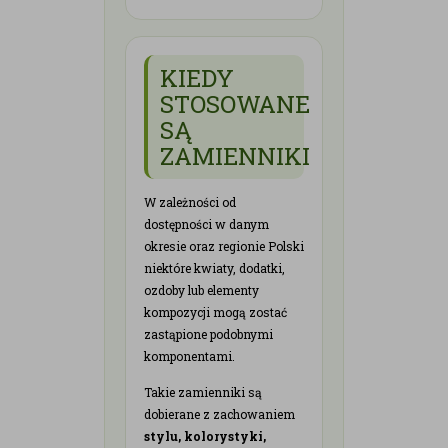
KIEDY
STOSOWANE
SĄ
ZAMIENNIKI
W zależności od
dostępności w danym
okresie oraz regionie Polski
niektóre kwiaty, dodatki,
ozdoby lub elementy
kompozycji mogą zostać
zastąpione podobnymi
komponentami.
Takie zamienniki są
dobierane z zachowaniem
stylu, kolorystyki,