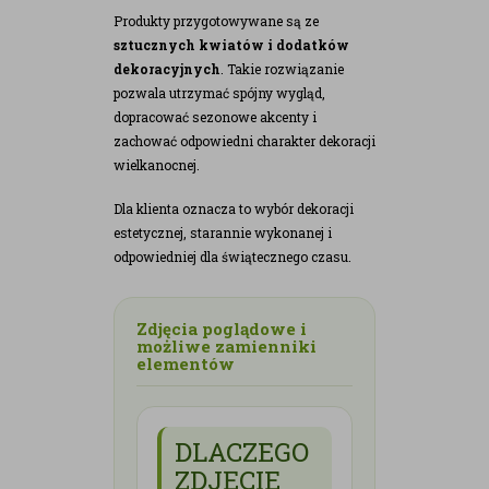
Produkty przygotowywane są ze
sztucznych kwiatów i dodatków
dekoracyjnych
. Takie rozwiązanie
pozwala utrzymać spójny wygląd,
dopracować sezonowe akcenty i
zachować odpowiedni charakter dekoracji
wielkanocnej.
Dla klienta oznacza to wybór dekoracji
estetycznej, starannie wykonanej i
odpowiedniej dla świątecznego czasu.
Zdjęcia poglądowe i
możliwe zamienniki
elementów
DLACZEGO
ZDJĘCIE