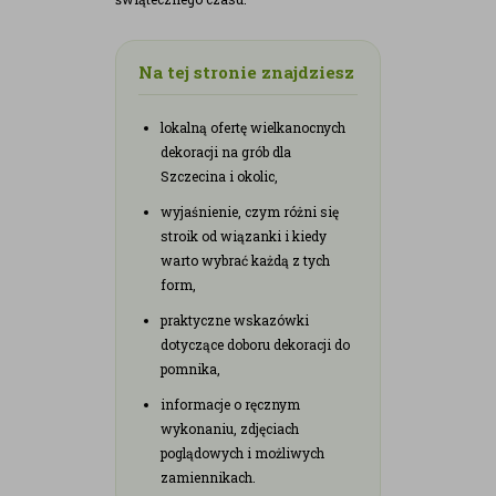
Na tej stronie znajdziesz
lokalną ofertę wielkanocnych
dekoracji na grób dla
Szczecina i okolic,
wyjaśnienie, czym różni się
stroik od wiązanki i kiedy
warto wybrać każdą z tych
form,
praktyczne wskazówki
dotyczące doboru dekoracji do
pomnika,
informacje o ręcznym
wykonaniu, zdjęciach
poglądowych i możliwych
zamiennikach.