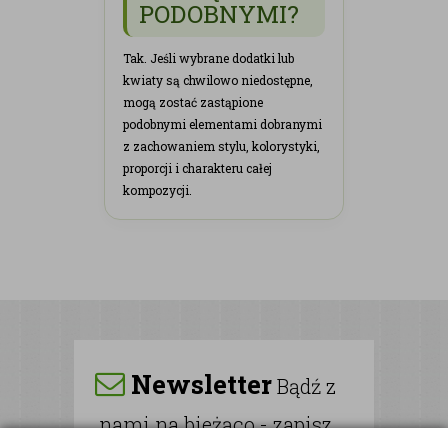
PODOBNYMI?
Tak. Jeśli wybrane dodatki lub
kwiaty są chwilowo niedostępne,
mogą zostać zastąpione
podobnymi elementami dobranymi
z zachowaniem stylu, kolorystyki,
proporcji i charakteru całej
kompozycji.
Newsletter
Bądź z
nami na bieżąco - zapisz