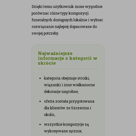
Dzięki temu użytkownik może wygodnie
porównać różne typy kompozycji
funeralnych dostępnych lokalnie i wybrać
rozwiązanie najlepiej dopasowane do
swojej potrzeby.
Najważniejsze
informacje o kategorii w
skrócie
kategoria obejmuje stroiki,
wiązanki i inne wielkanocne
dekoracje nagrobne,
oferta została przygotowana
dla klientów ze Szczecina i
okolic,
wszystkie kompozycje są
wykonywane ręcznie,