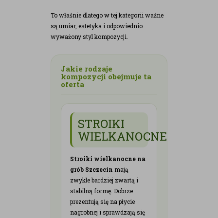
To właśnie dlatego w tej kategorii ważne
są umiar, estetyka i odpowiednio
wyważony styl kompozycji.
Jakie rodzaje
kompozycji obejmuje ta
oferta
STROIKI
WIELKANOCNE
Stroiki wielkanocne na
grób Szczecin
mają
zwykle bardziej zwartą i
stabilną formę. Dobrze
prezentują się na płycie
nagrobnej i sprawdzają się