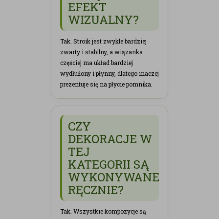
EFEKT
WIZUALNY?
Tak. Stroik jest zwykle bardziej
zwarty i stabilny, a wiązanka
częściej ma układ bardziej
wydłużony i płynny, dlatego inaczej
prezentuje się na płycie pomnika.
CZY
DEKORACJE W
TEJ
KATEGORII SĄ
WYKONYWANE
RĘCZNIE?
Tak. Wszystkie kompozycje są