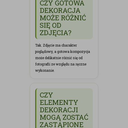
CZY GOTOWA
DEKORACJA
MOŻE RÓŻNIĆ
SIĘ OD
ZDJĘCIA?
Tak. Zdjęcie ma charakter
poglądowy, a gotowa kompozycja
może delikatnie różnić się od
fotografii ze względu na ręczne
wykonanie.
CZY
ELEMENTY
DEKORACJI
MOGĄ ZOSTAĆ
ZASTĄPIONE