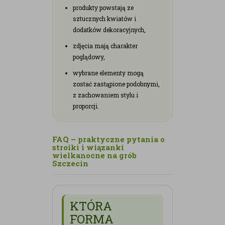
produkty powstają ze
sztucznych kwiatów i
dodatków dekoracyjnych,
zdjęcia mają charakter
poglądowy,
wybrane elementy mogą
zostać zastąpione podobnymi,
z zachowaniem stylu i
proporcji.
FAQ – praktyczne pytania o
stroiki i wiązanki
wielkanocne na grób
Szczecin
KTÓRA
FORMA