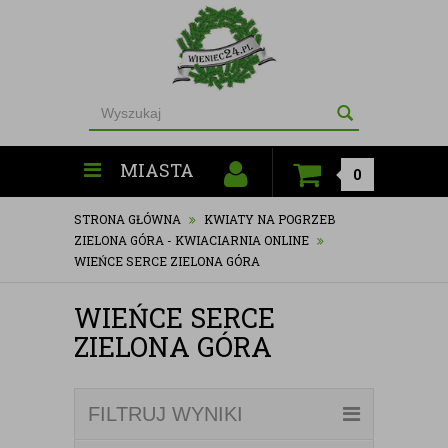
MIASTA
0
STRONA GŁÓWNA
KWIATY NA POGRZEB
ZIELONA GÓRA - KWIACIARNIA ONLINE
WIEŃCE SERCE ZIELONA GÓRA
WIEŃCE SERCE
ZIELONA GÓRA
FILTRUJ WYNIKI