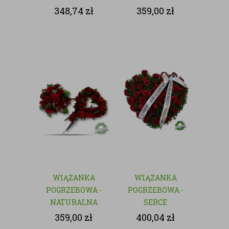
348,74
zł
359,00
zł
WIĄZANKA
WIĄZANKA
POGRZEBOWA -
POGRZEBOWA -
NATURALNA
SERCE
359,00
zł
400,04
zł