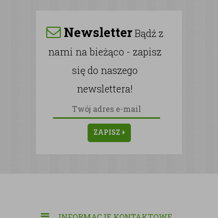
Newsletter
Bądź z
nami na bieżąco - zapisz
się do naszego
newslettera!
ZAPISZ
INFORMACJE KONTAKTOWE