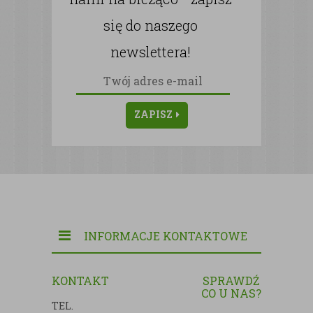
się do naszego
newslettera!
ZAPISZ
INFORMACJE KONTAKTOWE
KONTAKT
SPRAWDŹ
CO U NAS?
TEL.