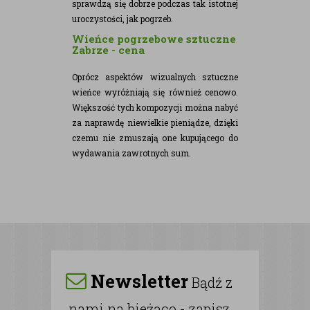
sprawdzą się dobrze podczas tak istotnej
uroczystości, jak pogrzeb.
Wieńce pogrzebowe sztuczne
Zabrze - cena
Oprócz aspektów wizualnych sztuczne
wieńce wyróżniają się również cenowo.
Większość tych kompozycji można nabyć
za naprawdę niewielkie pieniądze, dzięki
czemu nie zmuszają one kupującego do
wydawania zawrotnych sum.
Newsletter
Bądź z
nami na bieżąco - zapisz