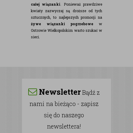
całej wiązanki
. Ponieważ prawdziwe
kwiaty zazwyczaj są droższe od tych
sztucznych, to najlepszych promocji na
żywe wiązanki pogrzebowe
w
Ostrowie Wielkopolskim warto szukać w
sieci.
Newsletter
Bądź z
nami na bieżąco - zapisz
się do naszego
newslettera!