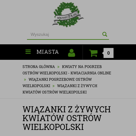
MIASTA
0
STRONA GŁÓWNA
KWIATY NA POGRZEB
OSTRÓW WIELKOPOLSKI - KWIACIARNIA ONLINE
WIĄZANKI POGRZEBOWE OSTRÓW
WIELKOPOLSKI
WIĄZANKI Z ŻYWYCH
KWIATÓW OSTRÓW WIELKOPOLSKI
WIĄZANKI Z ŻYWYCH
KWIATÓW OSTRÓW
WIELKOPOLSKI