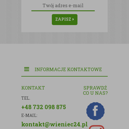
ZAPISZ
INFORMACJE KONTAKTOWE
KONTAKT
SPRAWDŹ
CO U NAS?
TEL.
+48 732 098 875
E-MAIL:
kontakt@wieniec24.pl