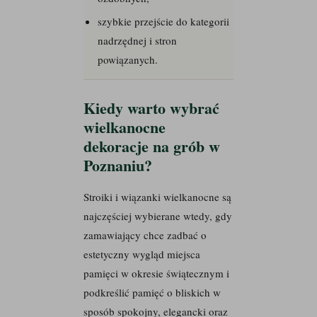
szybkie przejście do kategorii
nadrzędnej i stron
powiązanych.
Kiedy warto wybrać
wielkanocne
dekoracje na grób w
Poznaniu?
Stroiki i wiązanki wielkanocne są
najczęściej wybierane wtedy, gdy
zamawiający chce zadbać o
estetyczny wygląd miejsca
pamięci w okresie świątecznym i
podkreślić pamięć o bliskich w
sposób spokojny, elegancki oraz