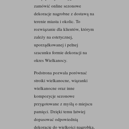
zamówić online sezonowe
dekoracje nagrobne z dostawą na
terenie miasta i okolic. To
rozwiązanie dla klientów, którym
zależy na estetycznej,
uporządkowanej i pełnej
szacunku formie dekoracji na
okres Wielkanocy.
Podstrona pozwala porównać
stroiki wielkanocne, wiązanki
wielkanocne oraz inne
kompozycje sezonowe
przygotowane z myślą o miejscu
pamięci. Dzięki temu łatwiej
dopasować odpowiednią
dekorację do wielkości nagrobka,