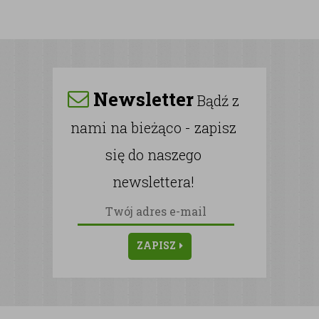
Newsletter
Bądź z
nami na bieżąco - zapisz
się do naszego
newslettera!
ZAPISZ