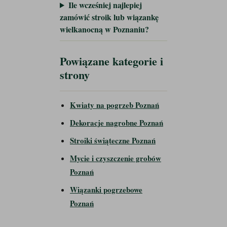
Ile wcześniej najlepiej
zamówić stroik lub wiązankę
wielkanocną w Poznaniu?
Powiązane kategorie i
strony
Kwiaty na pogrzeb Poznań
Dekoracje nagrobne Poznań
Stroiki świąteczne Poznań
Mycie i czyszczenie grobów
Poznań
Wiązanki pogrzebowe
Poznań