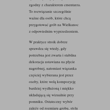
zgodny z charakterem cmentarza.
To rozwiązanie szczególnie
ważne dla osób, które chcą
przygotować grób na Wielkanoc
z odpowiednim wyprzedzeniem.
W praktyce stroik dobrze
sprawdza się wtedy, gdy
potrzebna jest zwarta i stabilna
dekoracja ustawiana na płycie
nagrobnej, natomiast wiązanka
częściej wybierana jest przez
osoby, które wolą kompozycję
bardziej wydłużoną i miękko
układającą się wizualnie przy
pomniku. Ostateczny wybór
zależy od rozmiaru grobu, stylu