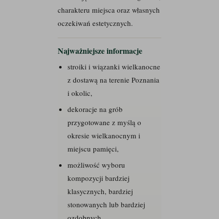
charakteru miejsca oraz własnych
oczekiwań estetycznych.
Najważniejsze informacje
stroiki i wiązanki wielkanocne
z dostawą na terenie Poznania
i okolic,
dekoracje na grób
przygotowane z myślą o
okresie wielkanocnym i
miejscu pamięci,
możliwość wyboru
kompozycji bardziej
klasycznych, bardziej
stonowanych lub bardziej
ozdobnych,