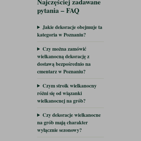
Najczęściej zadawane
pytania – FAQ
Jakie dekoracje obejmuje ta
kategoria w Poznaniu?
Czy można zamówić
wielkanocną dekorację z
dostawą bezpośrednio na
cmentarz w Poznaniu?
Czym stroik wielkanocny
różni się od wiązanki
wielkanocnej na grób?
Czy dekoracje wielkanocne
na grób mają charakter
wyłącznie sezonowy?