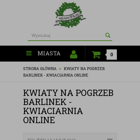
MIASTA
0
STRONA GŁÓWNA
KWIATY NA POGRZEB
BARLINEK - KWIACIARNIA ONLINE
KWIATY NA POGRZEB
BARLINEK -
KWIACIARNIA
ONLINE