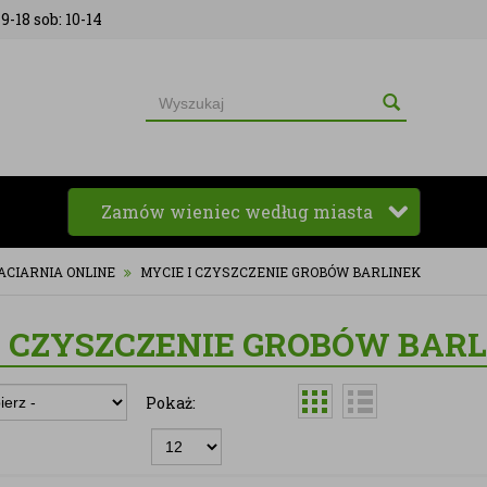
9-18 sob: 10-14
Zamów wieniec według miasta
ACIARNIA ONLINE
MYCIE I CZYSZCZENIE GROBÓW BARLINEK
I CZYSZCZENIE GROBÓW BAR
Pokaż: