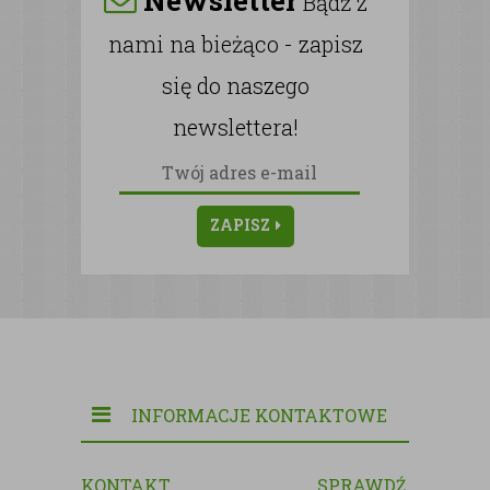
Bądź z
nami na bieżąco - zapisz
się do naszego
newslettera!
ZAPISZ
INFORMACJE KONTAKTOWE
KONTAKT
SPRAWDŹ