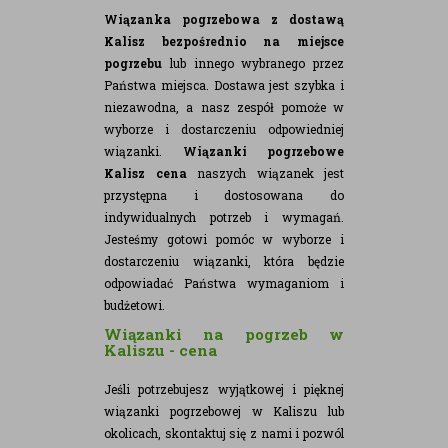
Wiązanka pogrzebowa z dostawą
Kalisz bezpośrednio na miejsce
pogrzebu
lub innego wybranego przez
Państwa miejsca. Dostawa jest szybka i
niezawodna, a nasz zespół pomoże w
wyborze i dostarczeniu odpowiedniej
wiązanki.
Wiązanki pogrzebowe
Kalisz cena
naszych wiązanek jest
przystępna i dostosowana do
indywidualnych potrzeb i wymagań.
Jesteśmy gotowi pomóc w wyborze i
dostarczeniu wiązanki, która będzie
odpowiadać Państwa wymaganiom i
budżetowi.
Wiązanki na pogrzeb w
Kaliszu - cena
Jeśli potrzebujesz wyjątkowej i pięknej
wiązanki pogrzebowej w Kaliszu lub
okolicach, skontaktuj się z nami i pozwól