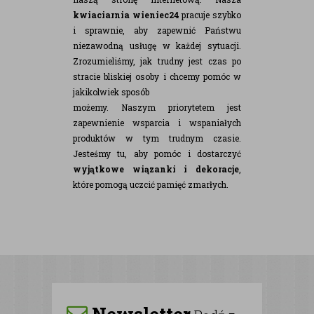
kwiaciarnia wieniec24
pracuje szybko
i sprawnie, aby zapewnić Państwu
niezawodną usługę w każdej sytuacji.
Zrozumieliśmy, jak trudny jest czas po
stracie bliskiej osoby i chcemy pomóc w
jakikolwiek sposób
możemy. Naszym priorytetem jest
zapewnienie wsparcia i wspaniałych
produktów w tym trudnym czasie.
Jesteśmy tu, aby pomóc i dostarczyć
wyjątkowe wiązanki i dekoracje
,
które pomogą uczcić pamięć zmarłych.
Newsletter