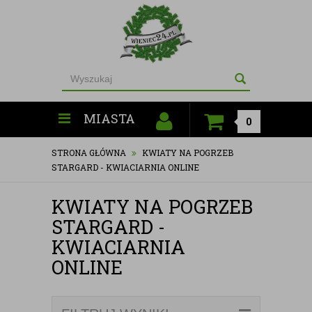
MIASTA
0
STRONA GŁÓWNA
KWIATY NA POGRZEB
STARGARD - KWIACIARNIA ONLINE
KWIATY NA POGRZEB
STARGARD -
KWIACIARNIA
ONLINE