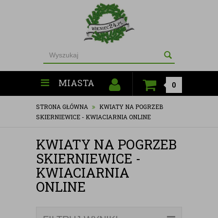
MIASTA
0
STRONA GŁÓWNA
KWIATY NA POGRZEB
SKIERNIEWICE - KWIACIARNIA ONLINE
KWIATY NA POGRZEB
SKIERNIEWICE -
KWIACIARNIA
ONLINE