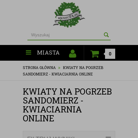
MIASTA
0
STRONA GŁÓWNA
KWIATY NA POGRZEB
SANDOMIERZ - KWIACIARNIA ONLINE
KWIATY NA POGRZEB
SANDOMIERZ -
KWIACIARNIA
ONLINE