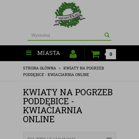
MIASTA
0
STRONA GŁÓWNA
KWIATY NA POGRZEB
PODDĘBICE - KWIACIARNIA ONLINE
KWIATY NA POGRZEB
PODDĘBICE -
KWIACIARNIA
ONLINE