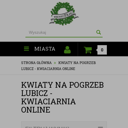
MIASTA
0
STRONA GŁÓWNA
KWIATY NA POGRZEB
LUBICZ - KWIACIARNIA ONLINE
KWIATY NA POGRZEB
LUBICZ -
KWIACIARNIA
ONLINE