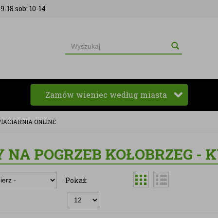
9-18 sob: 10-14
Zamów wieniec według miasta
IACIARNIA ONLINE
 NA POGRZEB KOŁOBRZEG - 
Pokaż: