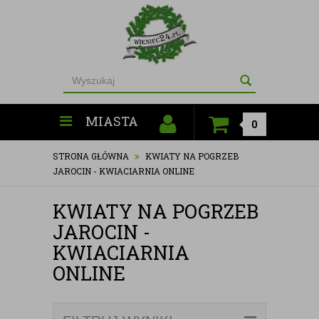
MIASTA
0
STRONA GŁÓWNA
KWIATY NA POGRZEB
JAROCIN - KWIACIARNIA ONLINE
KWIATY NA POGRZEB
JAROCIN -
KWIACIARNIA
ONLINE