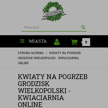
MIASTA
0
STRONA GŁÓWNA
KWIATY NA POGRZEB
GRODZISK WIELKOPOLSKI - KWIACIARNIA
ONLINE
KWIATY NA POGRZEB
GRODZISK
WIELKOPOLSKI -
KWIACIARNIA
ONLINE