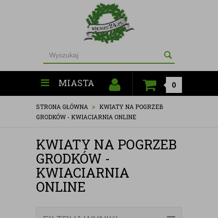
MIASTA
0
STRONA GŁÓWNA
KWIATY NA POGRZEB
GRODKÓW - KWIACIARNIA ONLINE
KWIATY NA POGRZEB
GRODKÓW -
KWIACIARNIA
ONLINE