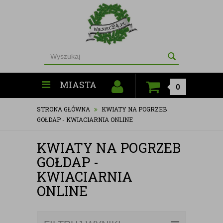
MIASTA
0
STRONA GŁÓWNA
KWIATY NA POGRZEB
GOŁDAP - KWIACIARNIA ONLINE
KWIATY NA POGRZEB
GOŁDAP -
KWIACIARNIA
ONLINE