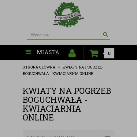
MIASTA
0
STRONA GŁÓWNA
KWIATY NA POGRZEB
BOGUCHWAŁA - KWIACIARNIA ONLINE
KWIATY NA POGRZEB
BOGUCHWAŁA -
KWIACIARNIA
ONLINE