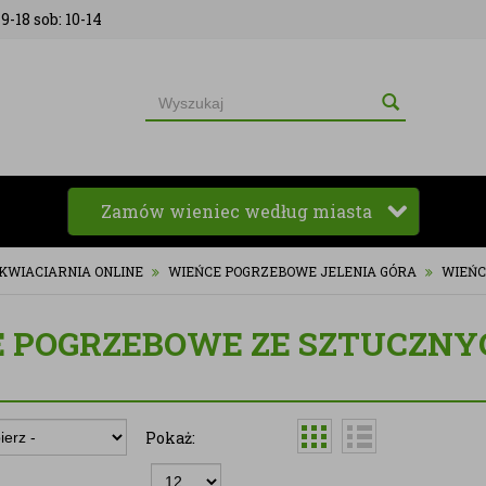
9-18 sob: 10-14
Zamów wieniec według miasta
 KWIACIARNIA ONLINE
WIEŃCE POGRZEBOWE JELENIA GÓRA
WIEŃC
 POGRZEBOWE ZE SZTUCZNY
Pokaż: