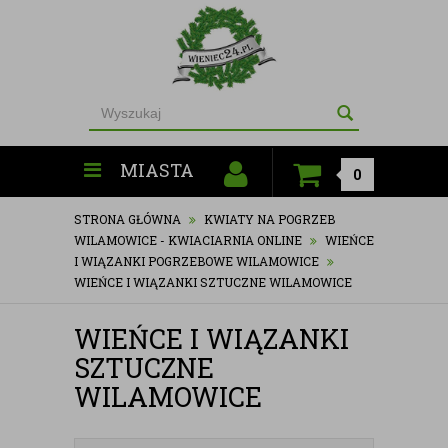
MIASTA
0
STRONA GŁÓWNA
KWIATY NA POGRZEB
WILAMOWICE - KWIACIARNIA ONLINE
WIEŃCE
I WIĄZANKI POGRZEBOWE WILAMOWICE
WIEŃCE I WIĄZANKI SZTUCZNE WILAMOWICE
WIEŃCE I WIĄZANKI
SZTUCZNE
WILAMOWICE