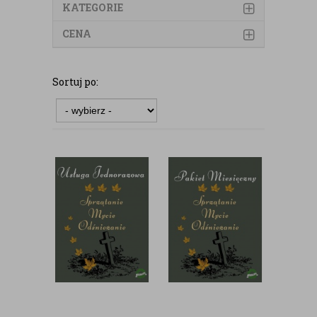
KATEGORIE
CENA
Sortuj po: