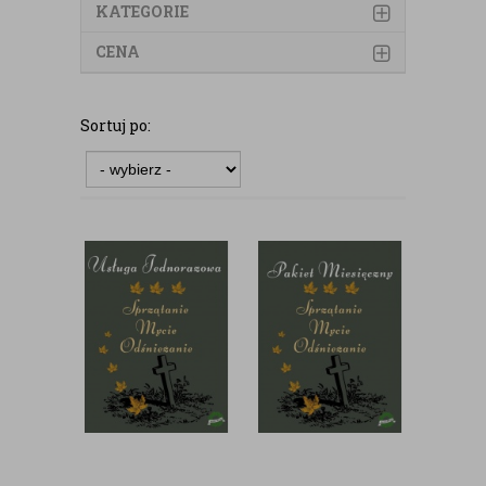
KATEGORIE
CENA
Sortuj po: