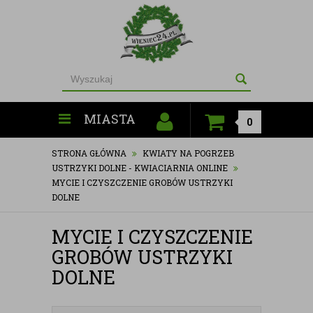
MIASTA
0
STRONA GŁÓWNA
KWIATY NA POGRZEB
USTRZYKI DOLNE - KWIACIARNIA ONLINE
MYCIE I CZYSZCZENIE GROBÓW USTRZYKI
DOLNE
MYCIE I CZYSZCZENIE
GROBÓW USTRZYKI
DOLNE