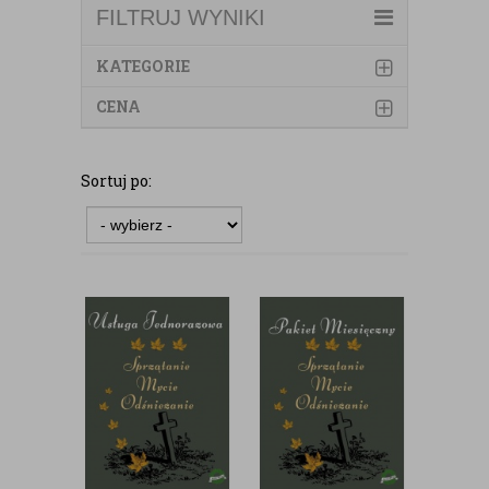
FILTRUJ WYNIKI
KATEGORIE
CENA
Sortuj po: