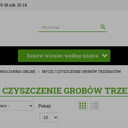
9-18 sob: 10-14
Zamów wieniec według miasta
WIACIARNIA ONLINE
MYCIE I CZYSZCZENIE GROBÓW TRZEBIATÓW
I CZYSZCZENIE GROBÓW TRZ
Pokaż: