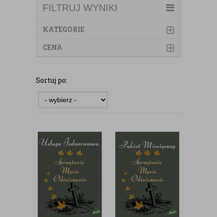
FILTRUJ WYNIKI
KATEGORIE
CENA
Sortuj po: