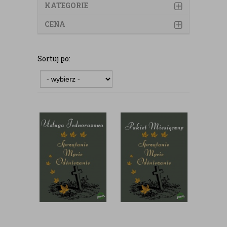
KATEGORIE
CENA
Sortuj po: