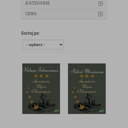
KATEGORIE
CENA
Sortuj po: