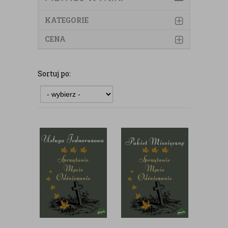
KATEGORIE
CENA
Sortuj po: