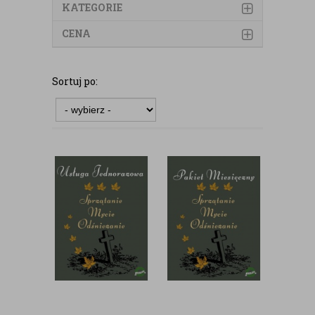
KATEGORIE
CENA
Sortuj po: