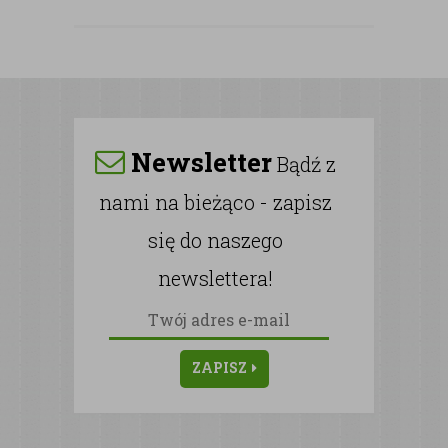
Newsletter
Bądź z
nami na bieżąco - zapisz
się do naszego
newslettera!
ZAPISZ