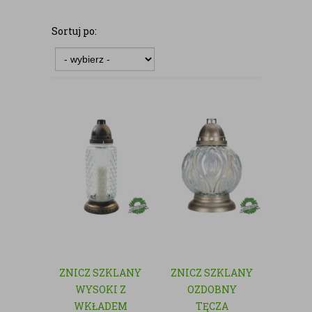
Sortuj po:
ZNICZ SZKLANY
ZNICZ SZKLANY
WYSOKI Z
OZDOBNY
WKŁADEM
TĘCZA