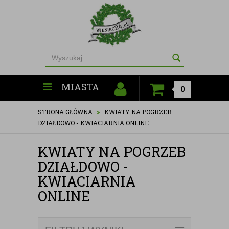
MIASTA
0
STRONA GŁÓWNA
KWIATY NA POGRZEB
DZIAŁDOWO - KWIACIARNIA ONLINE
KWIATY NA POGRZEB
DZIAŁDOWO -
KWIACIARNIA
ONLINE